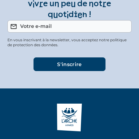
vivre un peu de notre
quotidien !
En vous inscrivant à la newsletter, vous acceptez notre politique
de protection des données.