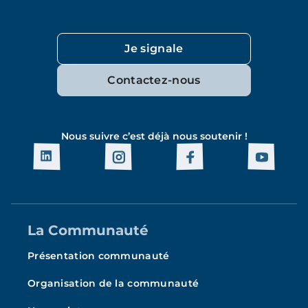
Je signale
Contactez-nous
Nous suivre c’est déjà nous soutenir !
La Communauté
Présentation communauté
Organisation de la communauté