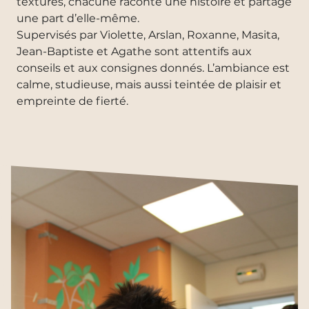
textures, chacune raconte une histoire et partage
une part d’elle-même.
Supervisés par Violette, Arslan, Roxanne, Masita,
Jean-Baptiste et Agathe sont attentifs aux
conseils et aux consignes donnés. L’ambiance est
calme, studieuse, mais aussi teintée de plaisir et
empreinte de fierté.