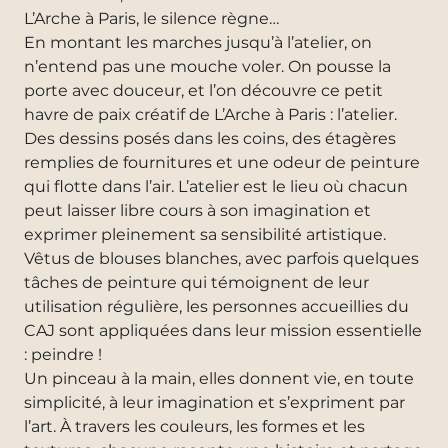
L’Arche à Paris, le silence règne…
En montant les marches jusqu’à l’atelier, on
n’entend pas une mouche voler. On pousse la
porte avec douceur, et l’on découvre ce petit
havre de paix créatif de L’Arche à Paris : l’atelier.
Des dessins posés dans les coins, des étagères
remplies de fournitures et une odeur de peinture
qui flotte dans l’air. L’atelier est le lieu où chacun
peut laisser libre cours à son imagination et
exprimer pleinement sa sensibilité artistique.
Vêtus de blouses blanches, avec parfois quelques
tâches de peinture qui témoignent de leur
utilisation régulière, les personnes accueillies du
CAJ sont appliquées dans leur mission essentielle
: peindre !
Un pinceau à la main, elles donnent vie, en toute
simplicité, à leur imagination et s’expriment par
l’art. À travers les couleurs, les formes et les