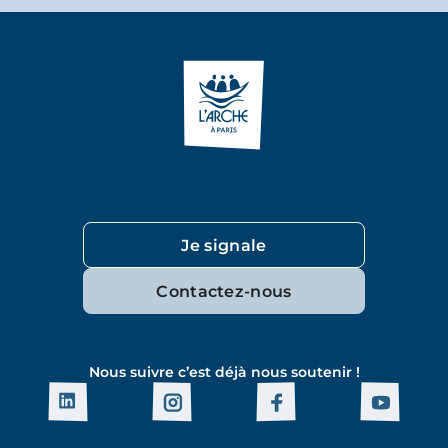
Je signale
Contactez-nous
Nous suivre c’est déjà nous soutenir !