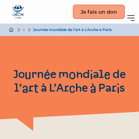
Je fais un don
Actualité
Journée mondiale de l’art à L’Arche à Paris
Journée mondiale de
l’art à L’Arche à Paris