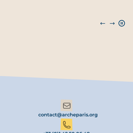
contact@archeparis.org