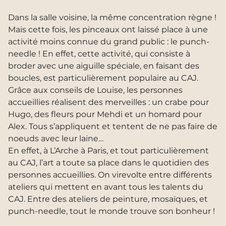
Dans la salle voisine, la même concentration règne !
Mais cette fois, les pinceaux ont laissé place à une
activité moins connue du grand public : le punch-
needle ! En effet, cette activité, qui consiste à
broder avec une aiguille spéciale, en faisant des
boucles, est particulièrement populaire au CAJ.
Grâce aux conseils de Louise, les personnes
accueillies réalisent des merveilles : un crabe pour
Hugo, des fleurs pour Mehdi et un homard pour
Alex. Tous s’appliquent et tentent de ne pas faire de
noeuds avec leur laine…
En effet, à L’Arche à Paris, et tout particulièrement
au CAJ, l’art a toute sa place dans le quotidien des
personnes accueillies. On virevolte entre différents
ateliers qui mettent en avant tous les talents du
CAJ. Entre des ateliers de peinture, mosaïques, et
punch-needle, tout le monde trouve son bonheur !