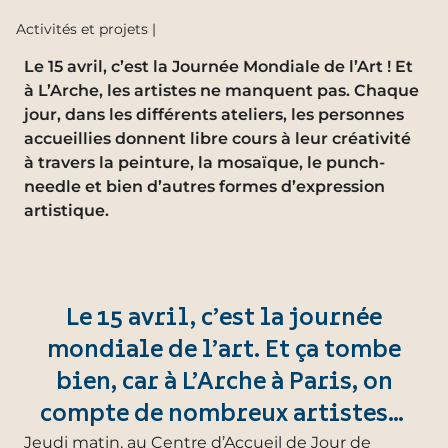
Activités et projets |
Le 15 avril, c’est la Journée Mondiale de l’Art ! Et
à L’Arche, les artistes ne manquent pas. Chaque
jour, dans les différents ateliers, les personnes
accueillies donnent libre cours à leur créativité
à travers la peinture, la mosaïque, le punch-
needle et bien d’autres formes d’expression
artistique.
Le 15 avril, c’est la journée
mondiale de l’art. Et ça tombe
bien, car à L’Arche à Paris, on
compte de nombreux artistes…
Jeudi matin, au Centre d’Accueil de Jour de