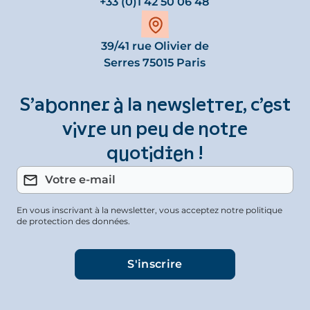
+33 (0)1 42 50 06 48
39/41 rue Olivier de
Serres 75015 Paris
S’abonner à la newsletter, c’est
vivre un peu de notre
quotidien !
En vous inscrivant à la newsletter, vous acceptez notre politique
de protection des données.